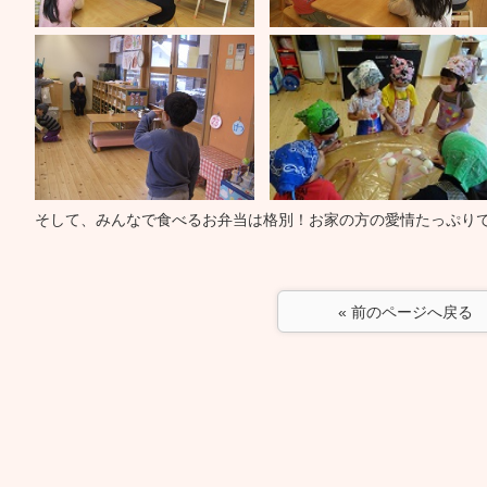
そして、みんなで食べるお弁当は格別！お家の方の愛情たっぷり
« 前のページへ戻る