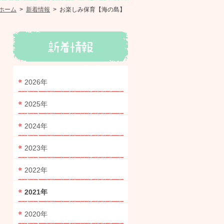
ホーム
>
新着情報
>
お楽しみ保育【海の島】
2026年
2025年
2024年
2023年
2022年
2021年
2020年