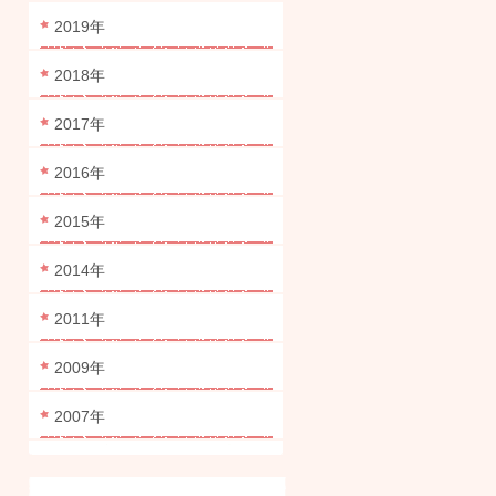
2019年
2018年
2017年
2016年
2015年
2014年
2011年
2009年
2007年