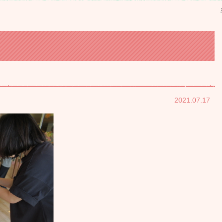
2021.07.17