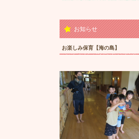
お知らせ
お楽しみ保育【海の島】