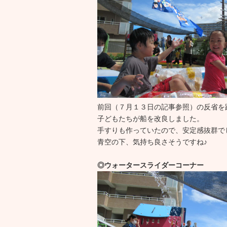
前回（７月１３日の記事参照）の反省を
子どもたちが船を改良しました。
手すりも作っていたので、安定感抜群で
青空の下、気持ち良さそうですね♪
◎ウォータースライダーコーナー