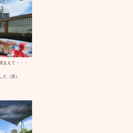
踏まえて・・・
した（笑）