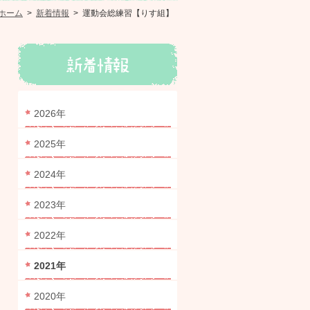
ホーム
>
新着情報
>
運動会総練習【りす組】
2026年
2025年
2024年
2023年
2022年
2021年
2020年