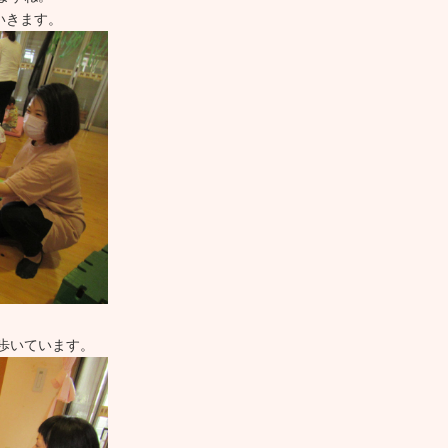
いきます。
歩いています。