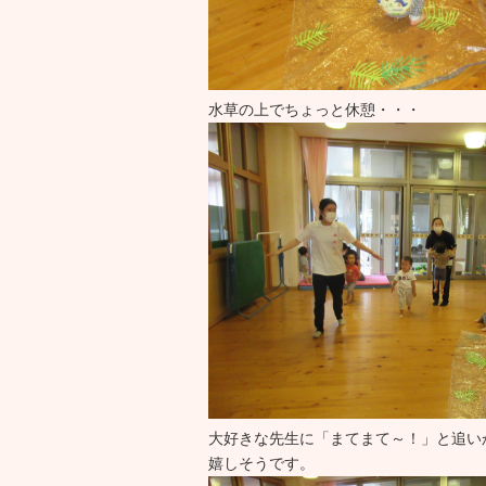
水草の上でちょっと休憩・・・
大好きな先生に「まてまて～！」と追い
嬉しそうです。