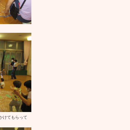
かけてもらって