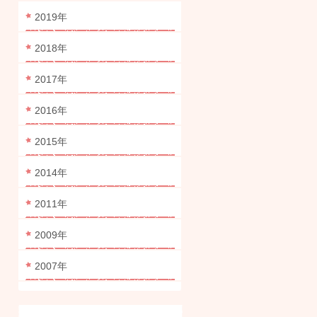
2019年
2018年
2017年
2016年
2015年
2014年
2011年
2009年
2007年