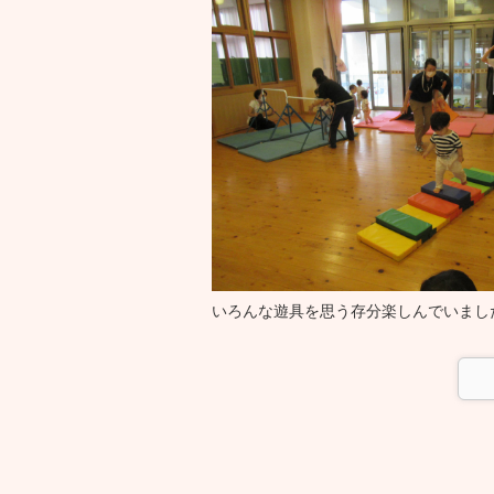
いろんな遊具を思う存分楽しんでいまし