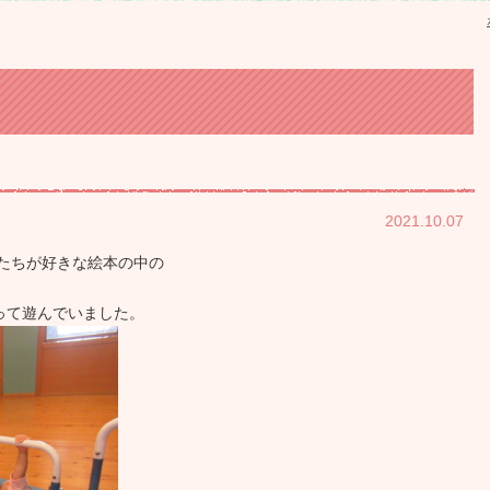
2021.10.07
たちが好きな絵本の中の
って遊んでいました。