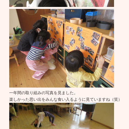
一年間の取り組みの写真を見ました。
楽しかった思い出をみんな食い入るように見ていますね（笑）