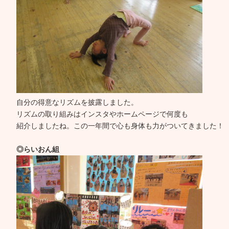
自分の得意なリズムを披露しました。
リズムの取り組みはインスタやホームページで何度も
紹介しましたね。この一年間で心も身体も力がついてきました！
◎らいおん組