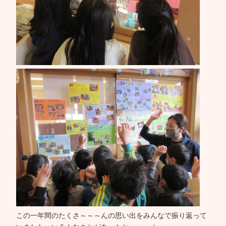
この一年間のたくさ～～～んの思い出をみんなで振り返って