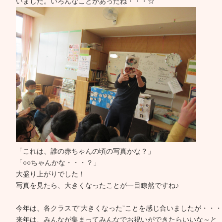
いました。いろんなことがあったね・・・☆
「これは、誰の赤ちゃんの頃の写真かな？」
「○○ちゃんかな・・・？」
大盛り上がりでした！
写真を見たら、大きくなったことが一目瞭然ですね♪
今年は、各クラスで“大きくなった”ことを感じ合いましたが・・・
来年は、みんなが集まってみんなでお祝いができたらいいな～と