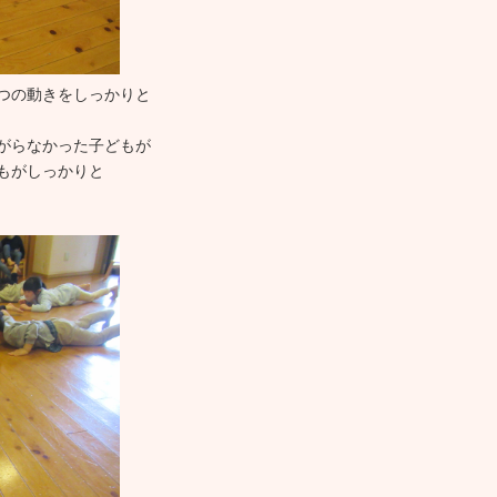
つの動きをしっかりと
がらなかった子どもが
もがしっかりと