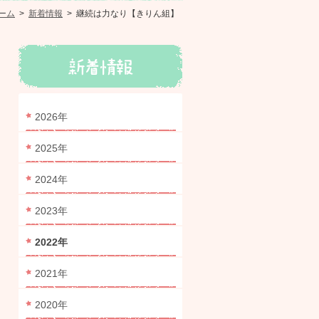
ーム
>
新着情報
>
継続は力なり【きりん組】
2026年
2025年
2024年
2023年
2022年
2021年
2020年