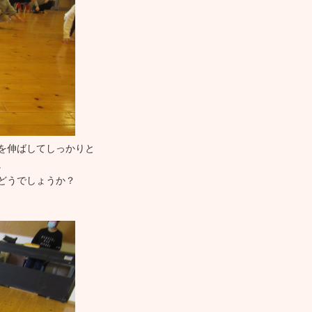
を伸ばしてしっかりと
。
どうでしょうか？