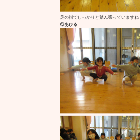
足の指でしっかりと踏ん張っていますね
◎あひる