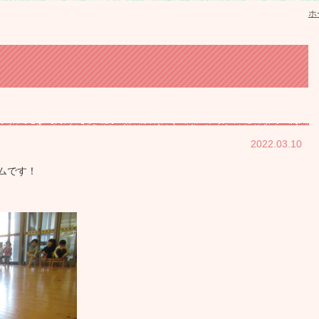
ホ
2022.03.10
ムです！