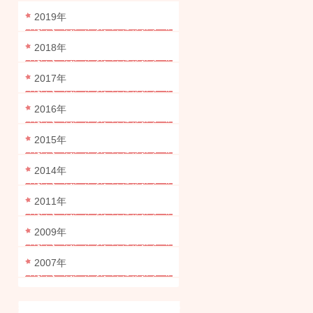
2019年
2018年
2017年
2016年
2015年
2014年
2011年
2009年
2007年