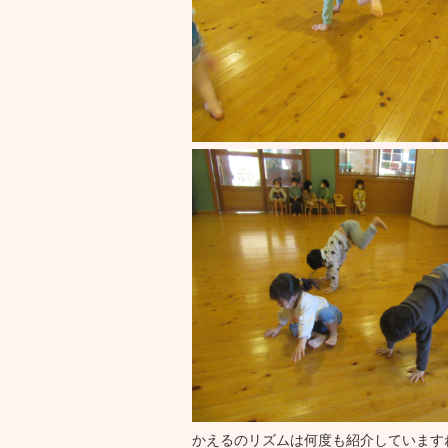
かえるのリズムは何度も紹介しています