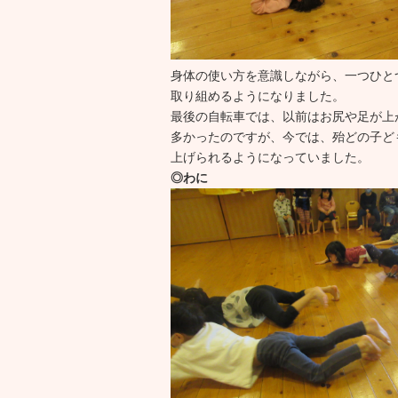
身体の使い方を意識しながら、一つひと
取り組めるようになりました。
最後の自転車では、以前はお尻や足が上
多かったのですが、今では、殆どの子ど
上げられるようになっていました。
◎わに