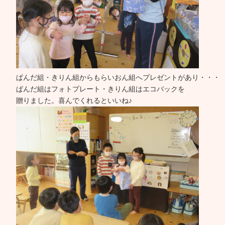
ぱんだ組・きりん組からもらいおん組へプレゼントがあり・・・
ぱんだ組はフォトプレート・きりん組はエコバックを
贈りました。喜んでくれるといいね♪