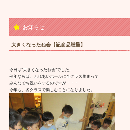
お知らせ
大きくなったね会【記念品贈呈】
今日は“大きくなったね会”でした。
例年ならば、ふれあいホールに全クラス集まって
みんなでお祝いをするのですが・・・
今年も、各クラスで楽しむことになりました。