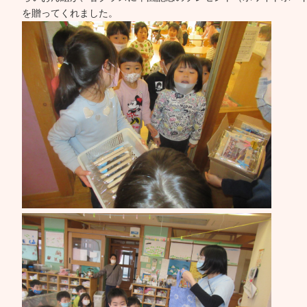
を贈ってくれました。