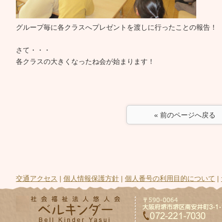
グループ毎に各クラスへプレゼントを渡しに行ったことの報告！
さて・・・
各クラスの大きくなったね会が始まります！
« 前のページへ戻る
交通アクセス
|
個人情報保護方針
|
個人番号の利用目的について
|