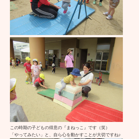
この時期の子どもの得意の『まねっこ』です（笑）
「やってみたい」と、自ら心を動かすことが大切ですね♪