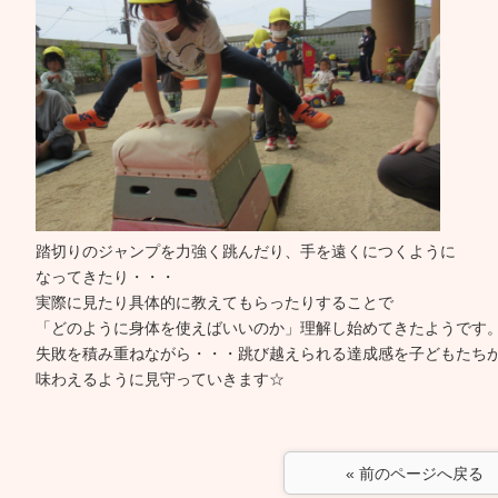
踏切りのジャンプを力強く跳んだり、手を遠くにつくように
なってきたり・・・
実際に見たり具体的に教えてもらったりすることで
「どのように身体を使えばいいのか」理解し始めてきたようです
失敗を積み重ねながら・・・跳び越えられる達成感を子どもたち
味わえるように見守っていきます☆
« 前のページへ戻る