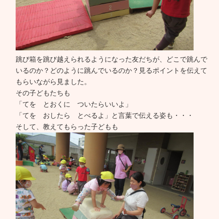
跳び箱を跳び越えられるようになった友だちが、どこで跳んで
いるのか？どのように跳んでいるのか？見るポイントを伝えて
もらいながら見ました。
その子どもたちも
「てを とおくに ついたらいいよ」
「てを おしたら とべるよ」と言葉で伝える姿も・・・
そして、教えてもらった子どもも