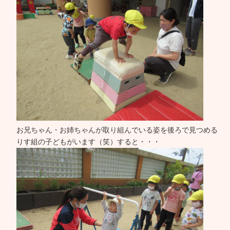
お兄ちゃん・お姉ちゃんが取り組んでいる姿を後ろで見つめる
りす組の子どもがいます（笑）すると・・・