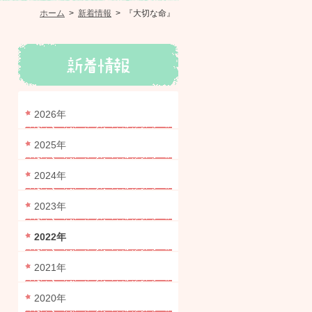
ホーム
>
新着情報
>
『大切な命』
2026年
2025年
2024年
2023年
2022年
2021年
2020年