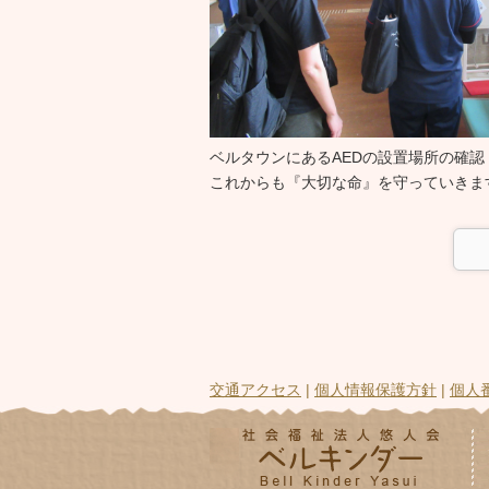
ベルタウンにあるAEDの設置場所の確認
これからも『大切な命』を守っていきま
交通アクセス
|
個人情報保護方針
|
個人