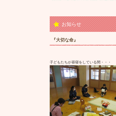
お知らせ
『大切な命』
子どもたちが昼寝をしている間・・・