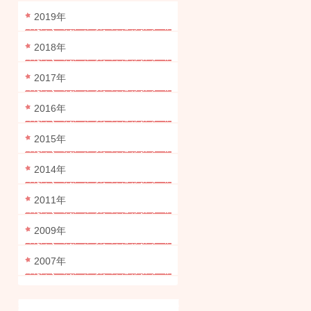
2019年
2018年
2017年
2016年
2015年
2014年
2011年
2009年
2007年