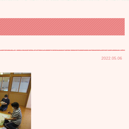
2022.05.06