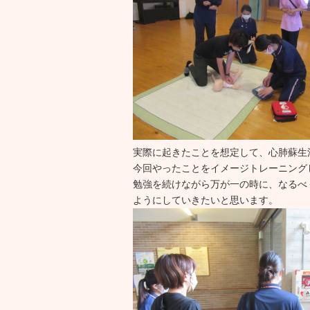
実際に起きたことを想定して、心肺蘇生
今回やったことをイメージトレーニング
勉強を続けながら万が一の時に、なるべ
ようにしていきたいと思います。