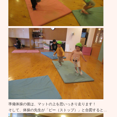
準備体操の後は、マットの上を思いっきり走ります！
そして、体操の先生が「ピー（ストップ）」と合図すると…