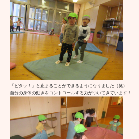
「ピタッ！」と止まることができるようになりました（笑）
自分の身体の動きをコントロールする力がついてきています！