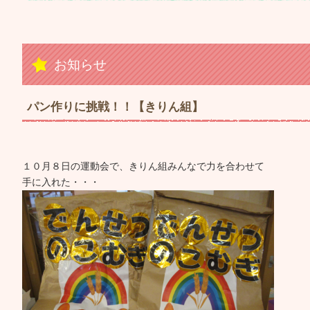
お知らせ
パン作りに挑戦！！【きりん組】
１０月８日の運動会で、きりん組みんなで力を合わせて
手に入れた・・・