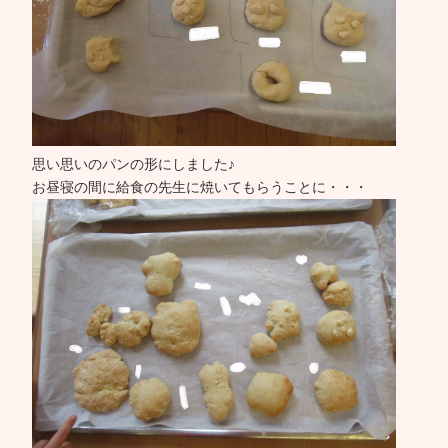
思い思いのパンの形にしました♪
お昼寝の間に給食の先生に焼いてもらうことに・・・