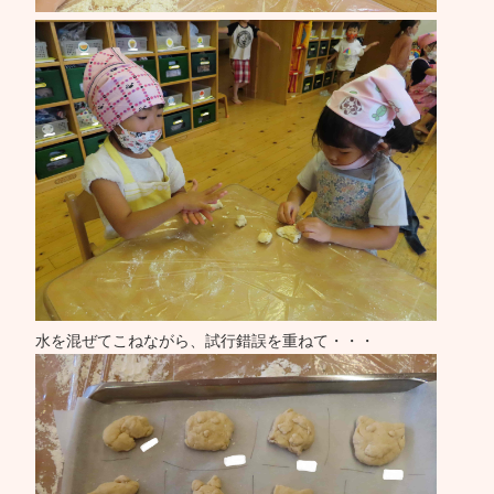
水を混ぜてこねながら、試行錯誤を重ねて・・・