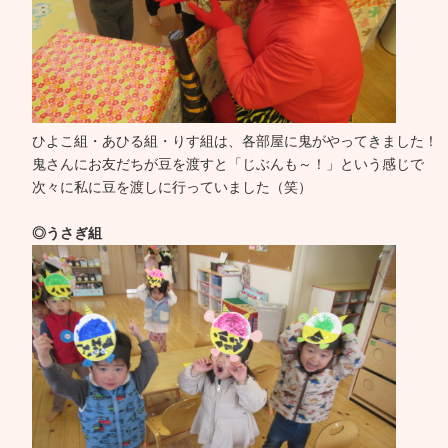
ひよこ組・あひる組・りす組は、各部屋に鬼がやってきました！
鬼さんにお友だちが豆を渡すと「じぶんも～！」という感じで
次々に私に豆を渡しに行っていました（笑）
◎うさぎ組