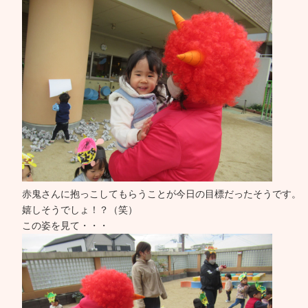
赤鬼さんに抱っこしてもらうことが今日の目標だったそうです。
嬉しそうでしょ！？（笑）
この姿を見て・・・