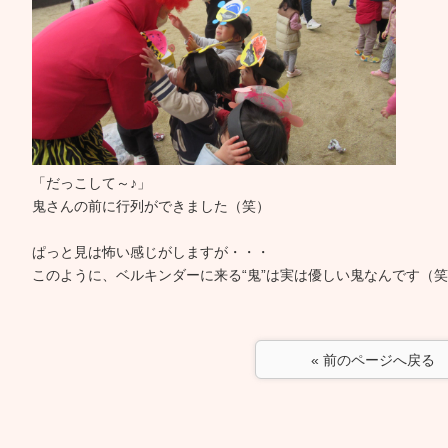
「だっこして～♪」
鬼さんの前に行列ができました（笑）
ぱっと見は怖い感じがしますが・・・
このように、ベルキンダーに来る“鬼”は実は優しい鬼なんです（
« 前のページへ戻る