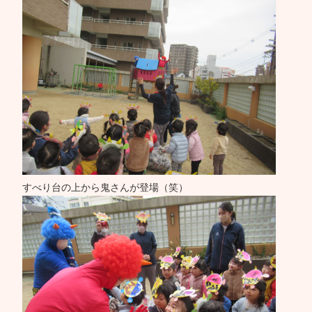
すべり台の上から鬼さんが登場（笑）