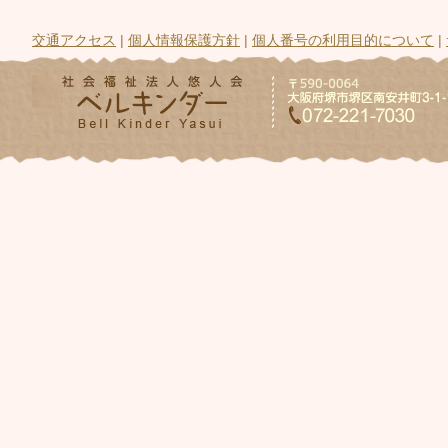
交通アクセス
|
個人情報保護方針
|
個人番号の利用目的について
|