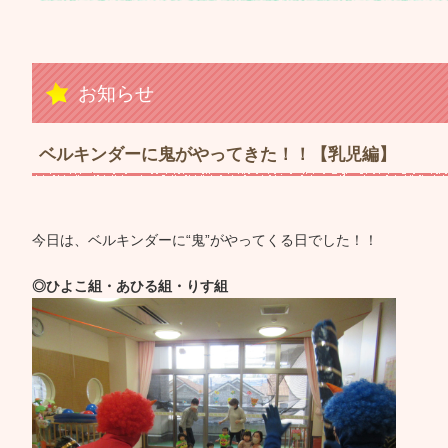
お知らせ
ベルキンダーに鬼がやってきた！！【乳児編】
今日は、ベルキンダーに“鬼”がやってくる日でした！！
◎ひよこ組・あひる組・りす組