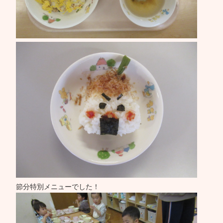
節分特別メニューでした！