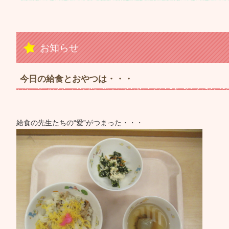
お知らせ
今日の給食とおやつは・・・
給食の先生たちの“愛”がつまった・・・