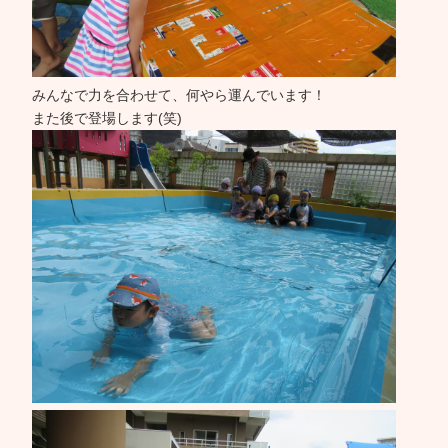
みんなで力を合わせて、何やら運んでいます！
また後で登場します(笑)