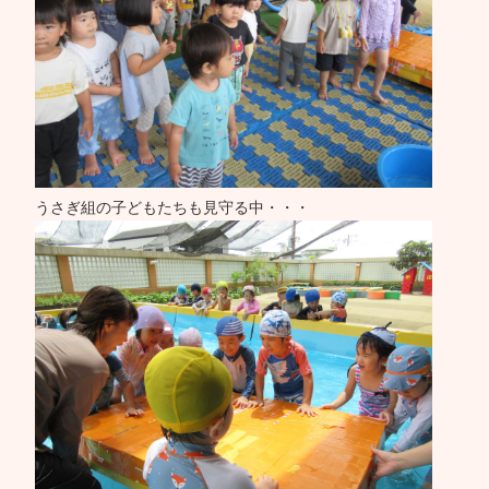
うさぎ組の子どもたちも見守る中・・・