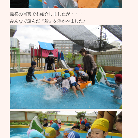
最初の写真でも紹介しましたが・・・
みんなで運んだ『船』を浮かべました♪