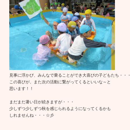
見事に浮かび、みんなで乗ることができ大喜びの子どもたち・・
この喜びが、また次の活動に繋がってくるといいな～と
思います！！
まだまだ暑い日が続きますが・・・
少しずつ少しずつ秋を感じられるようになってくるかも
しれませんね・・・☆彡