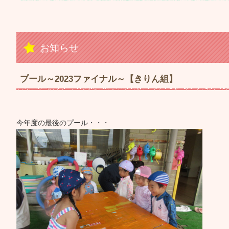
お知らせ
プール～2023ファイナル～【きりん組】
今年度の最後のプール・・・