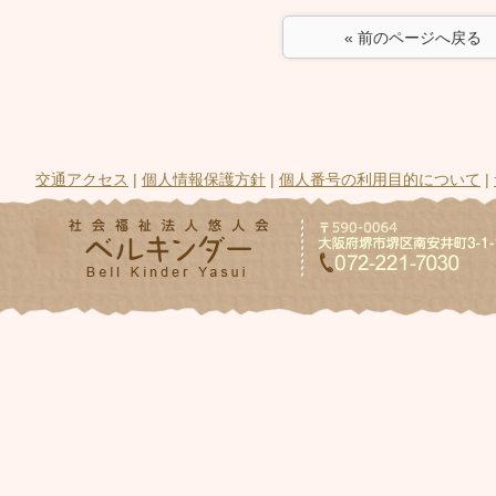
« 前のページへ戻る
交通アクセス
|
個人情報保護方針
|
個人番号の利用目的について
|