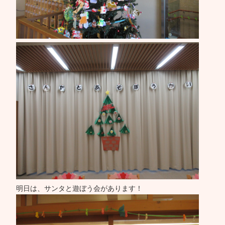
明日は、サンタと遊ぼう会があります！