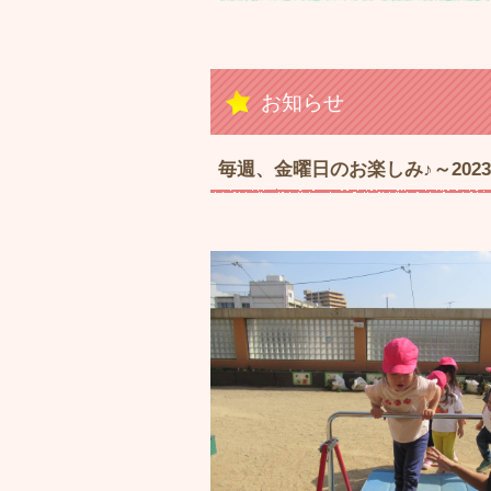
お知らせ
毎週、金曜日のお楽しみ♪～2023