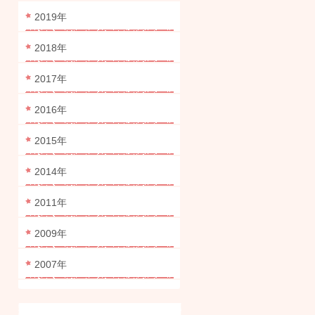
2019年
2018年
2017年
2016年
2015年
2014年
2011年
2009年
2007年