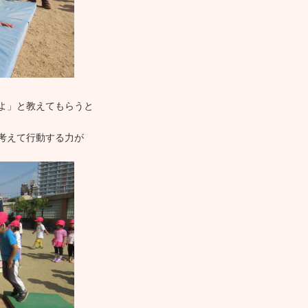
よ」と教えてもらうと
考えて行動する力が