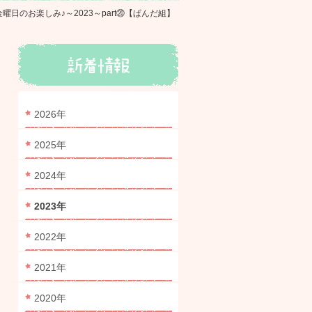
曜日のお楽しみ♪～2023～part⑳【ぱんだ組】
2026年
2025年
2024年
2023年
2022年
2021年
2020年