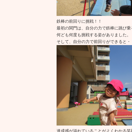
鉄棒の前回りに挑戦！！
最初の関門は、自分の力で鉄棒に跳び乗
何ども何度も挑戦する姿がありました。
そして、自分の力で前回りができると・
達成感が溢れていることがよくわかる笑顔