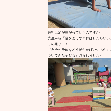
最初は足が曲がっていたのですが
先生から「足をまっすぐ伸ばしたらいい
この通り！！
『自分の身体をどう動かせばいいのか』
ついてきた子どもも見られました♪