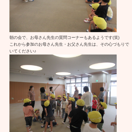
朝の会で、お母さん先生の質問コーナーもあるようです(笑)
これから参加のお母さん先生・お父さん先生は、その心づもりで
いてください♪