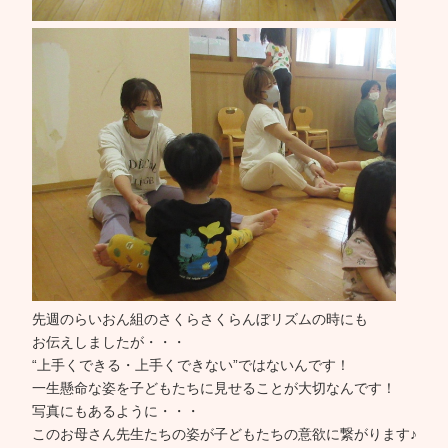
先週のらいおん組のさくらさくらんぼリズムの時にも
お伝えしましたが・・・
“上手くできる・上手くできない”ではないんです！
一生懸命な姿を子どもたちに見せることが大切なんです！
写真にもあるように・・・
このお母さん先生たちの姿が子どもたちの意欲に繋がります♪