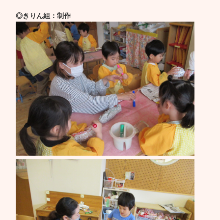
◎きりん組：制作