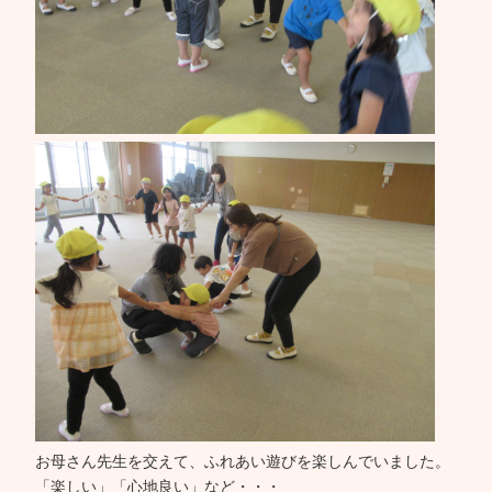
お母さん先生を交えて、ふれあい遊びを楽しんでいました。
「楽しい」「心地良い」など・・・