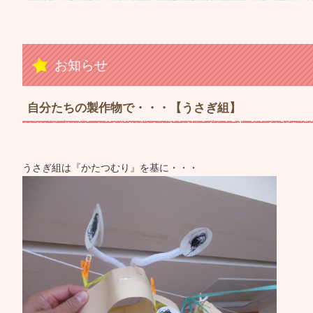
お知らせ
自分たちの製作物で・・・【うさぎ組】
うさぎ組は『かたつむり』を基に・・・