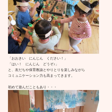
「おおきい にんじん ください！」
「はい！ にんじん どうぞ♪」
と、友だちや保育教諭とやりとりを楽しみながら
コミュニケーション力も高まってきます。
初めて遊んだこともあり・・・