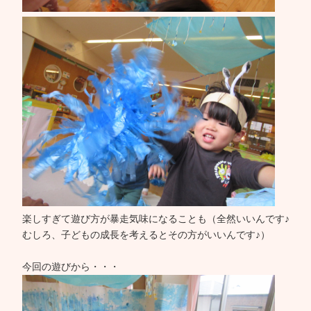
楽しすぎて遊び方が暴走気味になることも（全然いいんです♪
むしろ、子どもの成長を考えるとその方がいいんです♪）
今回の遊びから・・・