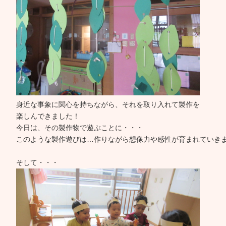
身近な事象に関心を持ちながら、それを取り入れて製作を
楽しんできました！
今日は、その製作物で遊ぶことに・・・
このような製作遊びは…作りながら想像力や感性が育まれていき
そして・・・