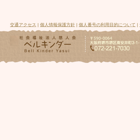
交通アクセス
|
個人情報保護方針
|
個人番号の利用目的について
|