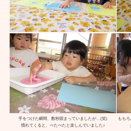
手をつけた瞬間、数秒固まっていましたが…(笑)
もちろ
慣れてくると、ぺたぺたと楽しんでいました♪