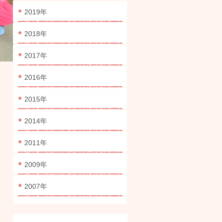
2019年
2018年
2017年
2016年
2015年
2014年
2011年
2009年
2007年