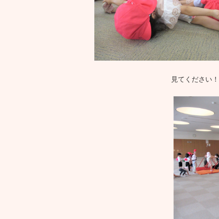
見てください！