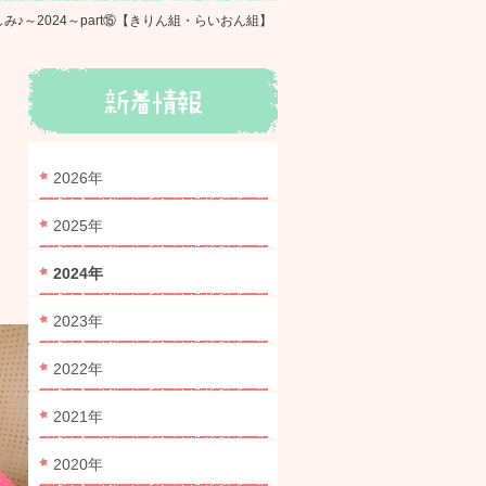
♪～2024～part⑮【きりん組・らいおん組】
2026年
2025年
2024年
2023年
2022年
2021年
2020年