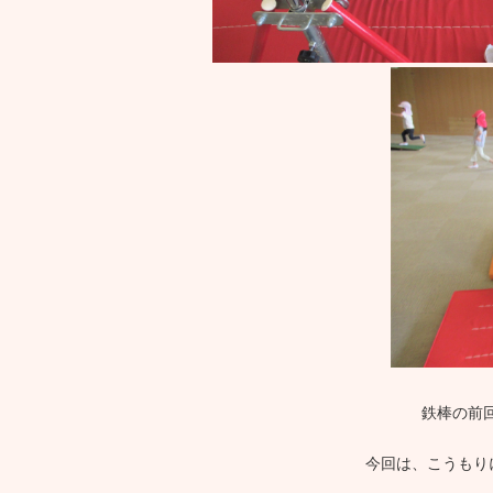
鉄棒の前
今回は、こうもり