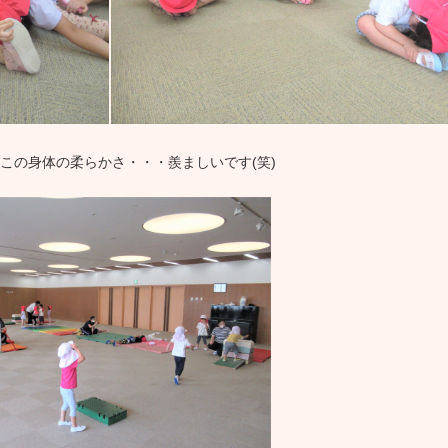
この身体の柔らかさ・・・羨ましいです(笑)