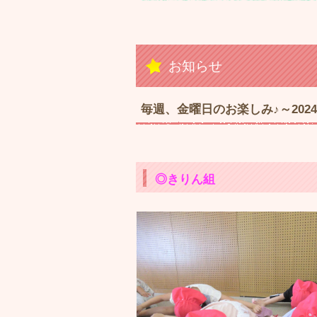
お知らせ
毎週、金曜日のお楽しみ♪～202
◎きりん組