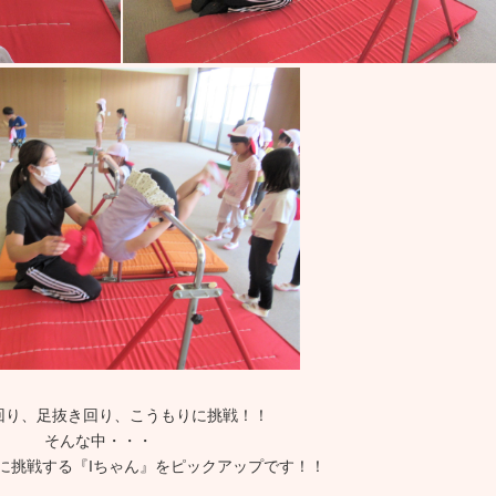
回り、足抜き回り、こうもりに挑戦！！
そんな中・・・
に挑戦する『Iちゃん』をピックアップです！！