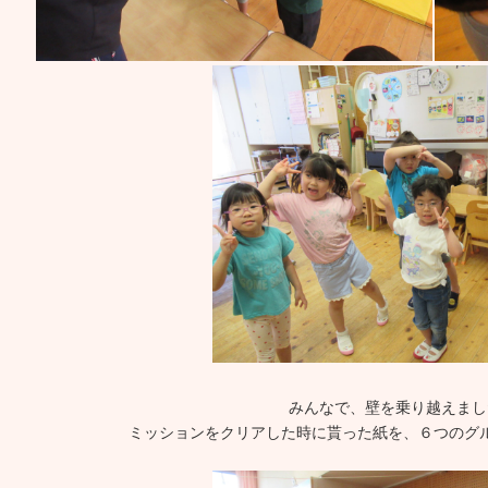
みんなで、壁を乗り越えまし
ミッションをクリアした時に貰った紙を、６つのグ