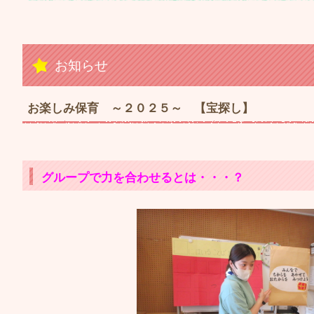
お知らせ
お楽しみ保育 ～２０２５～ 【宝探し】
グループで力を合わせるとは・・・？