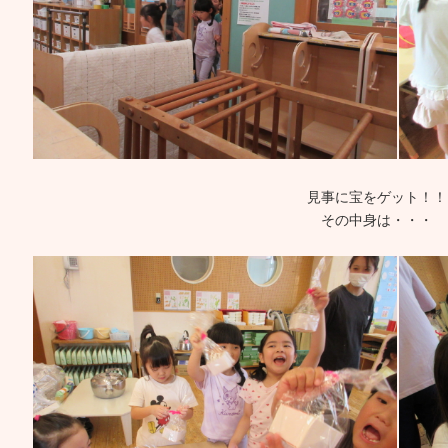
見事に宝をゲット！！
その中身は・・・