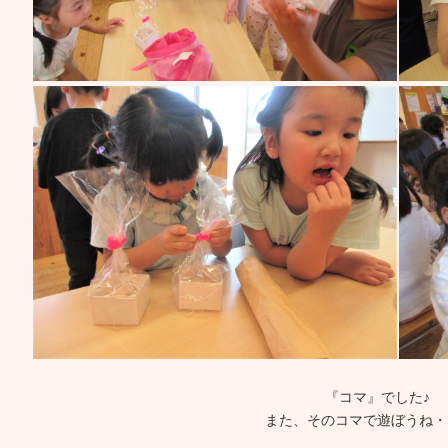
『コマ』でした♪
また、そのコマで遊ぼうね・