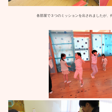
各部屋で３つのミッションを出されましたが、