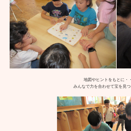
地図やヒントをもとに・
みんなで力を合わせて宝を見つ