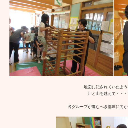
地図に記されていたよう
川と山を越えて・・・
各グループが進むべき部屋に向か