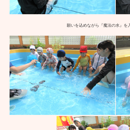
願いを込めながら『魔法の水』を