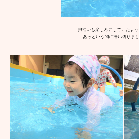
貝拾いも楽しみにしていたよう
あっという間に拾い切りまし