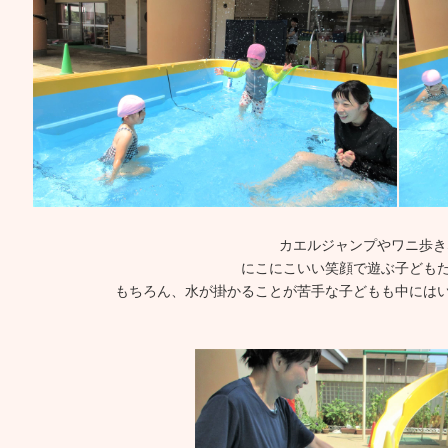
カエルジャンプやワニ歩き
にこにこいい笑顔で遊ぶ子どもた
もちろん、水が掛かることが苦手な子どもも中にはい