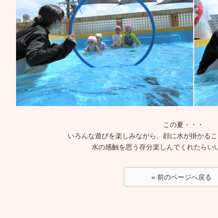
この夏・・・
いろんな遊びを楽しみながら、顔に水が掛かるこ
水の感触を思う存分楽しんでくれたらい
« 前のページへ戻る