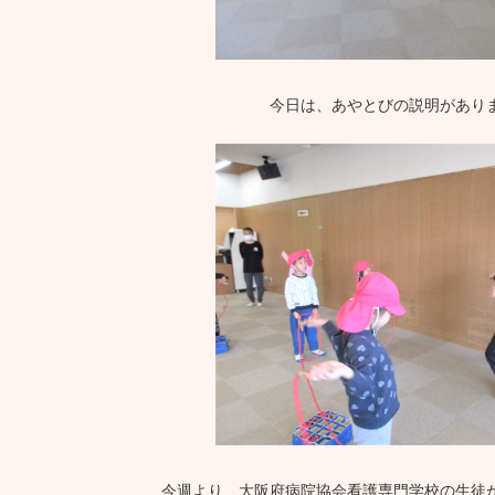
今日は、あやとびの説明があり
今週より、大阪府病院協会看護専門学校の生徒