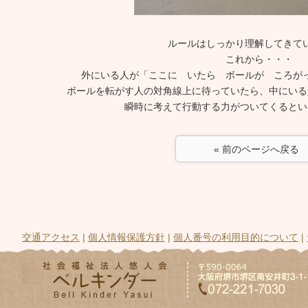
ルールはしっかり理解してきて
これから・・・
外にいる人が「ここに いたら ボールが ころが
ボールを転がす人の対角線上に待っていたら、中にいる
瞬時に考えて行動する力がついてくるとい
« 前のページへ戻る
交通アクセス
|
個人情報保護方針
|
個人番号の利用目的について
|