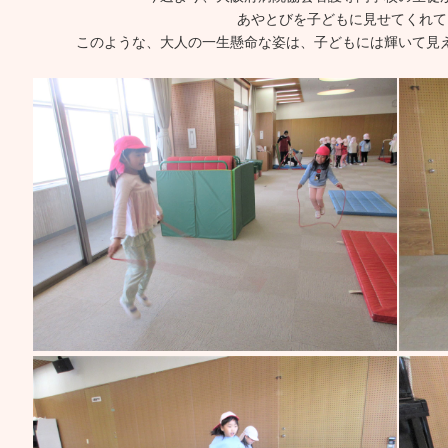
あやとびを子どもに見せてくれて
このような、大人の一生懸命な姿は、子どもには輝いて見