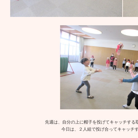
先週は、自分の上に帽子を投げてキャッチする
今日は、２人組で投げ合ってキャッチす