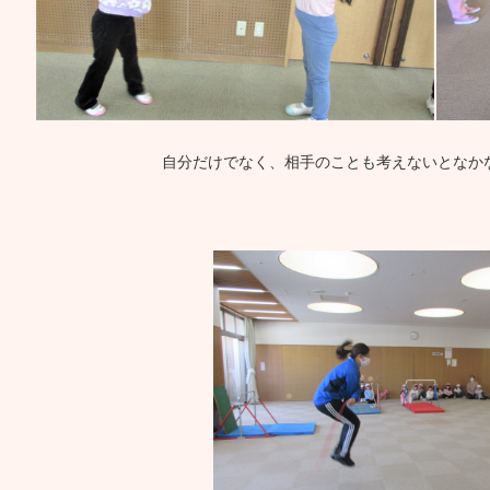
自分だけでなく、相手のことも考えないとなかな