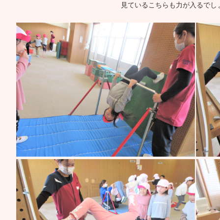
見ているこちらも力が入るでしょ