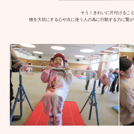
そう！きれいに片付けること
物を大切にする心や次に使う人の為に行動する力に繋が