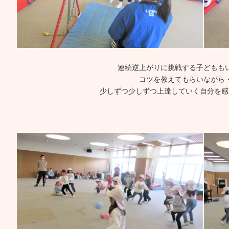
連続逆上がりに挑戦する子どもも
コツを教えてもらいながら
少しずつ少しずつ上達していく自分を感