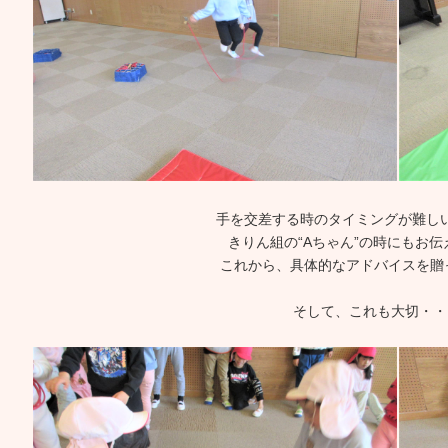
手を交差する時のタイミングが難し
きりん組の“Aちゃん”の時にもお
これから、具体的なアドバイスを贈
そして、これも大切・・