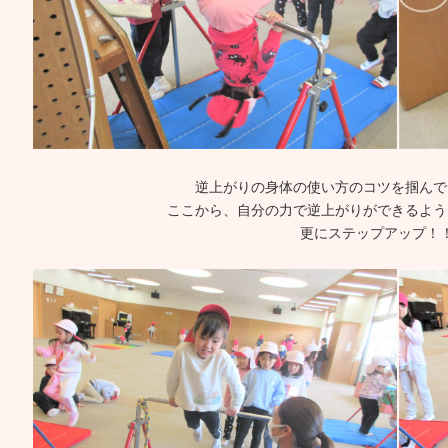
逆上がりの身体の使い方のコツを掴んで
ここから、自分の力で逆上がりができるよう
更にステップアップ！