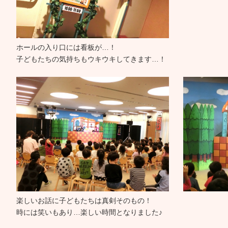
ホールの入り口には看板が…！
子どもたちの気持ちもウキウキしてきます…！
楽しいお話に子どもたちは真剣そのもの！
時には笑いもあり…楽しい時間となりました♪