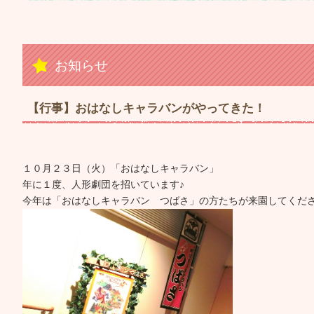
お知らせ
【行事】おはなしキャラバンがやってきた！
１０月２３日（火）「おはなしキャラバン」
年に１度、人形劇団を招いています♪
今年は「おはなしキャラバン つばさ」の方たちが来園してくだ