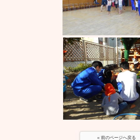
« 前のページへ戻る