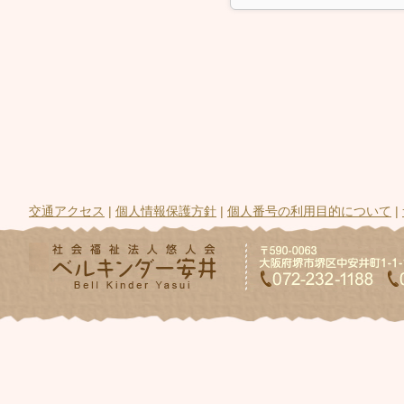
交通アクセス
|
個人情報保護方針
|
個人番号の利用目的について
|