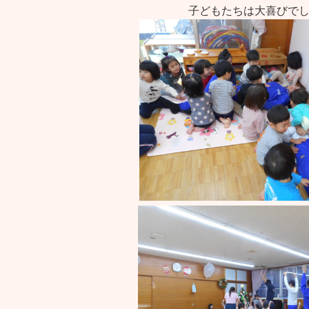
子どもたちは大喜びで