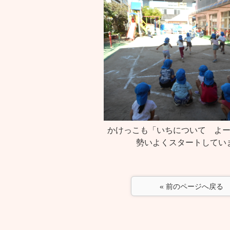
かけっこも「いちについて よ
勢いよくスタートしてい
« 前のページへ戻る