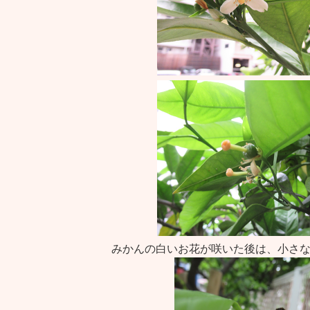
みかんの白いお花が咲いた後は、小さ