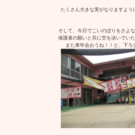
たくさん大きな実がなりますよう
そして、今日でこいのぼりをさよ
保護者の願いと共に空を泳いでい
また来年会おうね！！と、下ろ