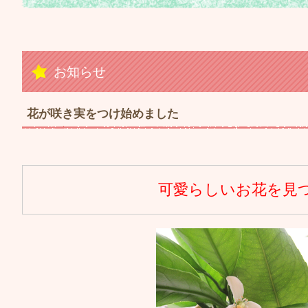
お知らせ
花が咲き実をつけ始めました
可愛らしいお花を見