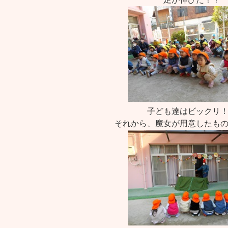
子ども達はビックリ
それから、魔女が用意したも