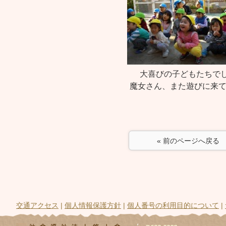
大喜びの子どもたちでし
魔女さん、また遊びに来
« 前のページへ戻る
交通アクセス
|
個人情報保護方針
|
個人番号の利用目的について
|