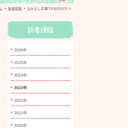
ム
>
新着情報
>
なかよし広場でのびのびと☆
2026年
2025年
2024年
2023年
2022年
2021年
2020年