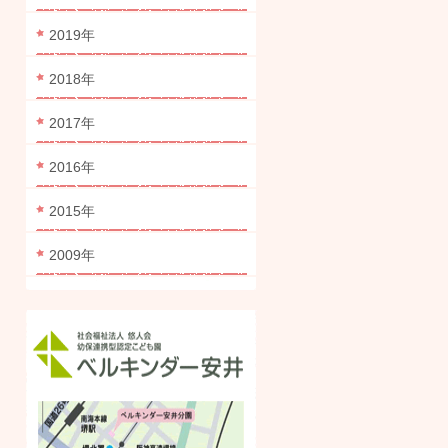
2019年
2018年
2017年
2016年
2015年
2009年