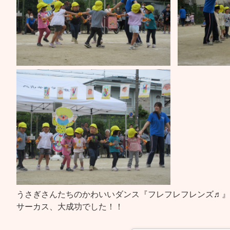
うさぎさんたちのかわいいダンス『フレフレフレンズ♬』
サーカス、大成功でした！！