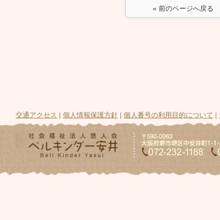
« 前のページへ戻る
交通アクセス
|
個人情報保護方針
|
個人番号の利用目的について
|