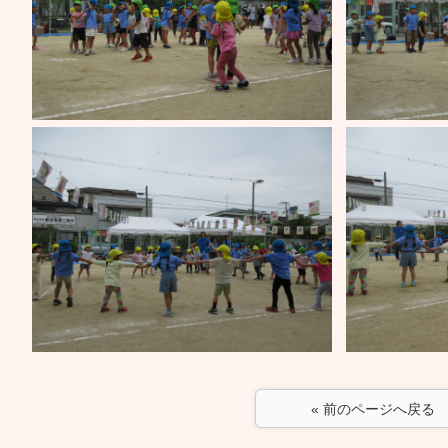
« 前のページへ戻る