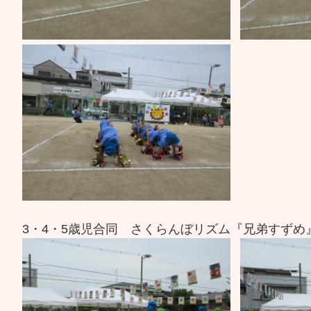
3・4・5歳児合同 さくらんぼリズム『兄弟すずめ