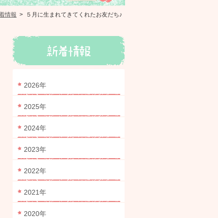
着情報
>
５月に生まれてきてくれたお友だち♪
2026年
2025年
2024年
2023年
2022年
2021年
2020年