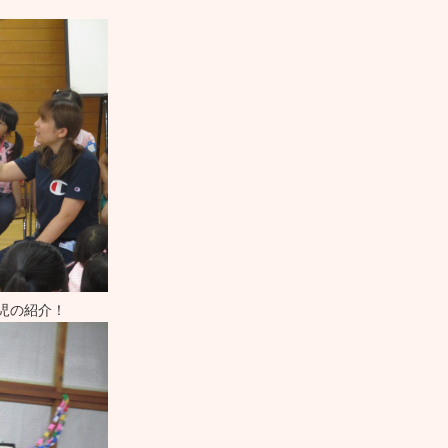
児の紹介！