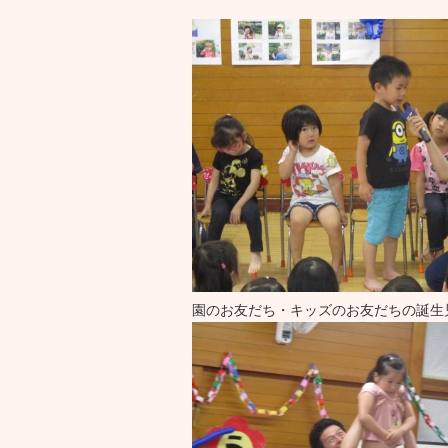
園のお友だち・キッズのお友だちの誕生