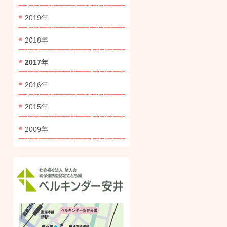
2019年
2018年
2017年
2016年
2015年
2009年