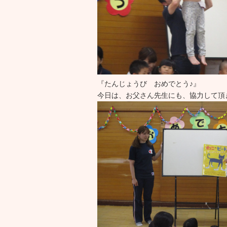
『たんじょうび おめでとう♪』
今日は、お父さん先生にも、協力して頂