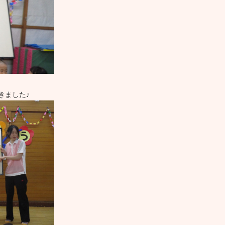
きました♪