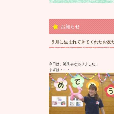
お知らせ
５月に生まれてきてくれたお友だ
今日は、誕生会がありました。
まずは・・・