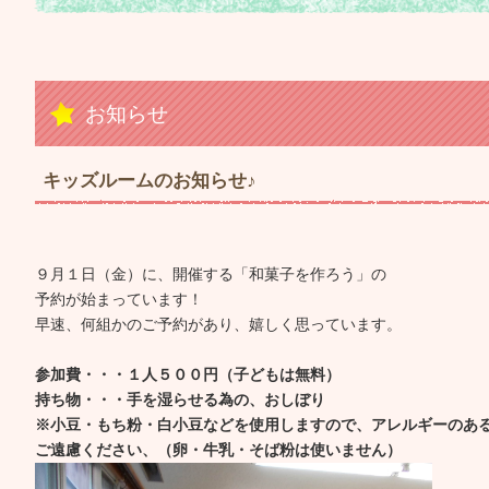
お知らせ
キッズルームのお知らせ♪
９月１日（金）に、開催する「和菓子を作ろう」の
予約が始まっています！
早速、何組かのご予約があり、嬉しく思っています。
参加費・・・１人５００円（子どもは無料）
持ち物・・・手を湿らせる為の、おしぼり
※小豆・もち粉・白小豆などを使用しますので、アレルギーのあ
ご遠慮ください、（卵・牛乳・そば粉は使いません）