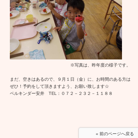
※写真は、昨年度の様子です。
まだ、空きはあるので、９月１日（金）に、お時間のある方は
ぜひ！予約をして頂きますよう、お願い致します☆
ベルキンダー安井 TEL：０７２－２３２－１１８８
« 前のページへ戻る