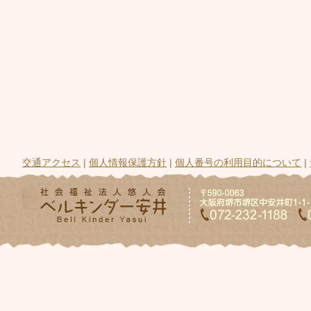
交通アクセス
|
個人情報保護方針
|
個人番号の利用目的について
|