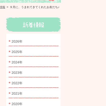
情報
>
９月に、うまれてきてくれたお友だち♪
2026年
2025年
2024年
2023年
2022年
2021年
2020年