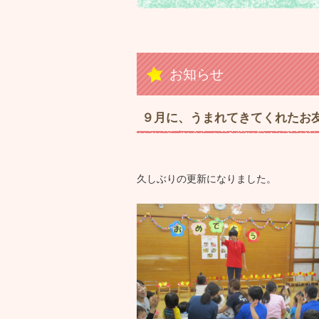
お知らせ
９月に、うまれてきてくれたお友
久しぶりの更新になりました。