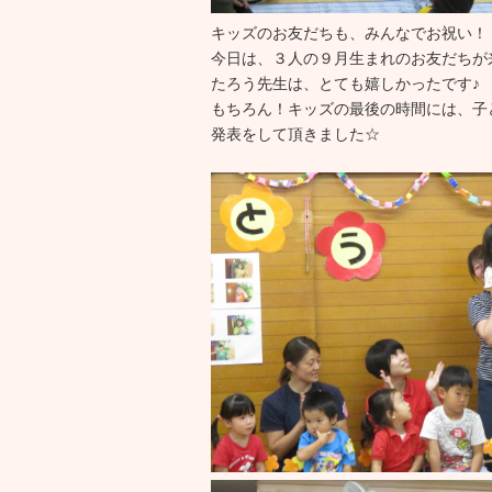
キッズのお友だちも、みんなでお祝い！
今日は、３人の９月生まれのお友だちが
たろう先生は、とても嬉しかったです♪
もちろん！キッズの最後の時間には、子
発表をして頂きました☆