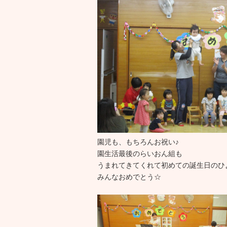
園児も、もちろんお祝い♪
園生活最後のらいおん組も
うまれてきてくれて初めての誕生日のひ
みんなおめでとう☆