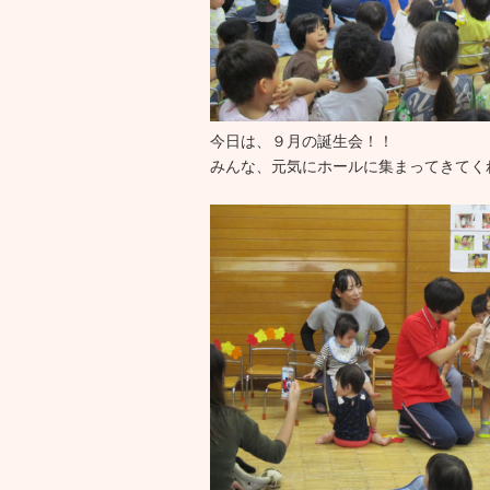
今日は、９月の誕生会！！
みんな、元気にホールに集まってきてく