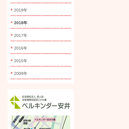
2019年
2018年
2017年
2016年
2015年
2009年