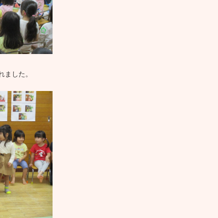
れました。