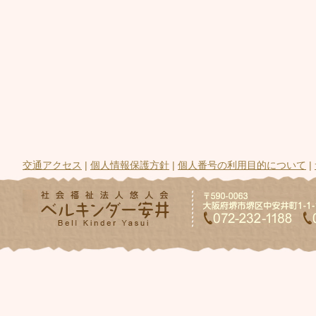
交通アクセス
|
個人情報保護方針
|
個人番号の利用目的について
|