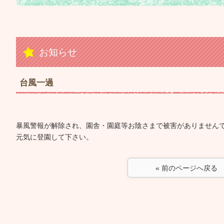
お知らせ
台風一過
暴風警報が解除され、園舎・園庭等お陰さまで被害がありません
元気に登園して下さい。
« 前のページへ戻る