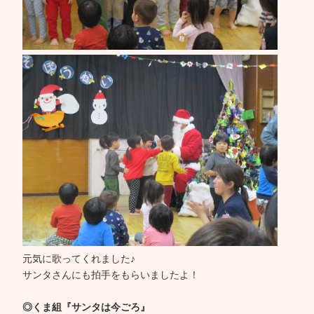
元気に歌ってくれました♪
サンタさんにも拍手をもらいましたよ！
◎くま組『サンタは今ごろ』