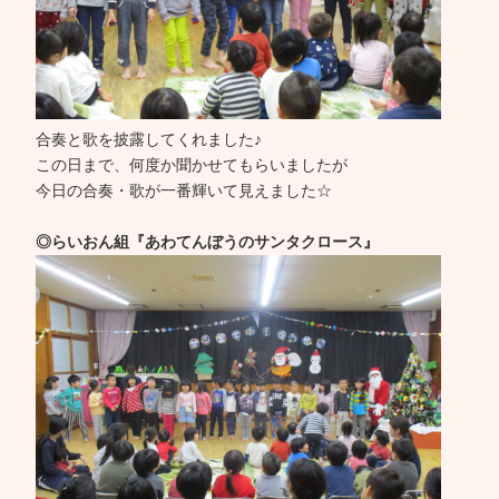
合奏と歌を披露してくれました♪
この日まで、何度か聞かせてもらいましたが
今日の合奏・歌が一番輝いて見えました☆
◎らいおん組『あわてんぼうのサンタクロース』