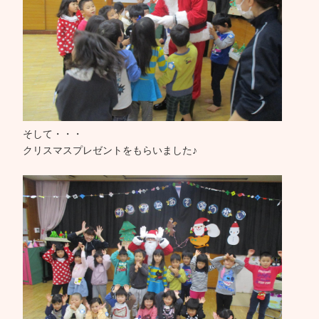
そして・・・
クリスマスプレゼントをもらいました♪