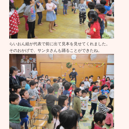
らいおん組が代表で前に出て見本を見せてくれました。
そのおかげで、サンタさんも踊ることができたね。