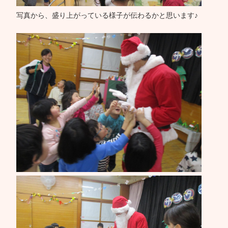
写真から、盛り上がっている様子が伝わるかと思います♪