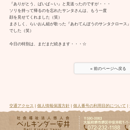
『ありがとう、ばいば～い』と見送ったのですが・・・
ソリを持って帰るのを忘れたサンタさんは、もう一度
顔を見せてくれました（笑）
まさしく、らいおん組が歌った『あわてんぼうのサンタクロース
でした（笑）
今日の特別は、まだまだ続きます・・・☆
« 前のページへ戻る
交通アクセス
|
個人情報保護方針
|
個人番号の利用目的について
|