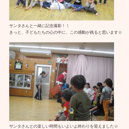
サンタさんと一緒に記念撮影！！
きっと、子どもたちの心の中に、この感動が残ると思います☆
サンタさんとの楽しい時間もいよいよ終わりを迎えました☆