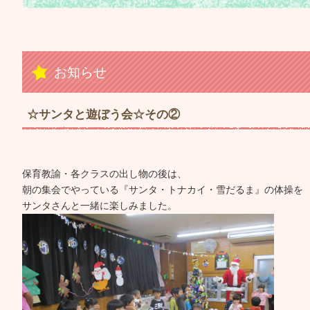
お知らせ
☆サンタと遊ぼう会☆その②
保育教諭・各クラスの出し物の後は、
朝の集会でやっている『サンタ・トナカイ・雪だるま』の体操を
サンタさんと一緒に楽しみました。