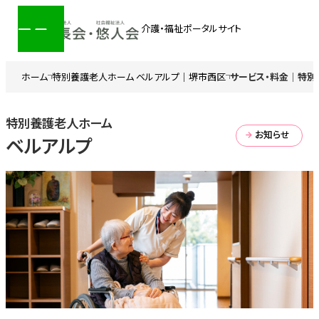
介護・福祉ポータルサイト
ホーム
特別養護老人ホーム ベルアルプ｜堺市西区
サービス・料金｜特別
特別養護老人ホーム
お知らせ
ベルアルプ