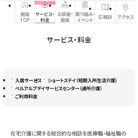
施設
サービス・
お部屋・
取り組み・
広報誌
アクセス
TOP
料金
施設
イベント
サービス・料金
入居サービス
ショートステイ（短期入所生活介護）
ベルアルプデイサービスセンター（通所介護）
ご利用料金
在宅介護に関する総合的な相談を医療職・福祉職の