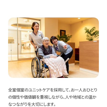
全室個室のユニットケアを採用して、お一人おひとり
の個性や価値観を重視しながら、人や地域との温か
なつながりを大切にします。