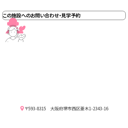
この施設へのお問い合わせ・見学予約
〒593-8315 大阪府堺市西区菱木1-2343-16