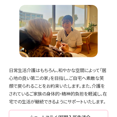
日常生活介護はもちろん、和やかな空間によって「居
心地の良い第二の家」を目指し、ご自宅へ素敵な笑
顔で戻られることをお約束いたします。また、介護を
されているご家族の身体的・精神的負担を軽減し、在
宅での生活が継続できるようにサポートいたします。