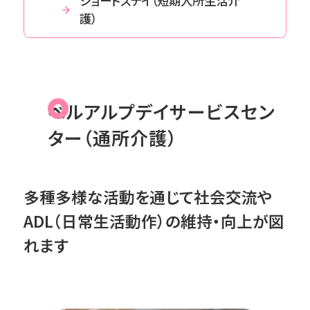
ショートステイ（短期入所生活介
護）
ベルアルプデイサービスセン
ター（通所介護）
多種多様な活動を通じて社会交流や
ADL（日常生活動作）の維持・向上が図
れます