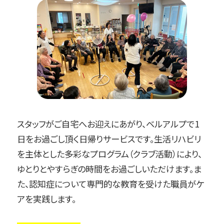
スタッフがご自宅へお迎えにあがり、ベルアルプで1
日をお過ごし頂く日帰りサービスです。生活リハビリ
を主体とした多彩なプログラム（クラブ活動）により、
ゆとりとやすらぎの時間をお過ごしいただけます。ま
た、認知症について専門的な教育を受けた職員がケ
アを実践します。