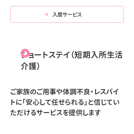
入居サービス
ショートステイ（短期入所生活
介護）
ご家族のご用事や体調不良・レスパイ
トに「安心して任せられる」と信じてい
ただけるサービスを提供します