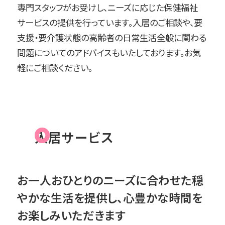
専門スタッフがお受けし、ニーズに応じた保健福祉
サービスの提供を行っています。入居のご相談や、要
支援・要介護状態の高齢者の日常生活全般に関わる
問題についてのアドバイスもいたしております。お気
軽にご相談ください。
入居サービス
お一人おひとりのニーズに合わせた穏
やかな生活を提供し、心豊かな時間を
お楽しみいただきます