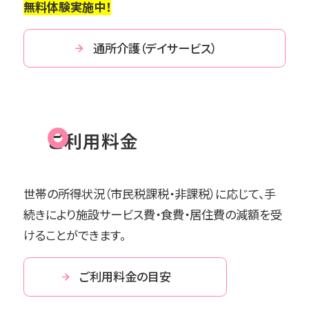
無料体験実施中！
通所介護（デイサービス）
ご利用料金
世帯の所得状況（市民税課税・非課税）に応じて、手
続きにより施設サービス費・食費・居住費の減額を受
けることができます。
ご利用料金の目安