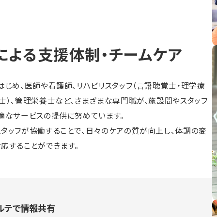
による支援体制・チームケア
はじめ、医師や看護師、リハビリスタッフ（言語聴覚士・理学療
士）、管理栄養士など、さまざまな専門職が、施設間やスタッフ
適なサービスの提供に努めています。
タッフが協働することで、日々のケアの質が向上し、体調の変
応することができます。
ルテで情報共有