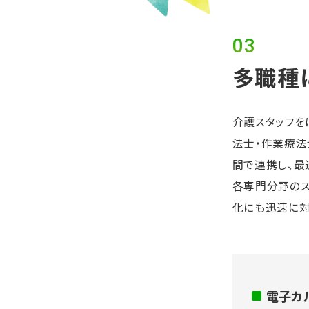
03
多職種
介護スタッフを
法士・作業療法
間で連携し、最
各専門分野のス
化にも迅速に対
電子カ