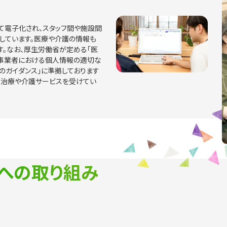
て電子化され、スタッフ間や施設間
しています。医療や介護の情報も
す。なお、厚生労働省が定める「医
事業者における個人情報の適切な
のガイダンス」に準拠しております
て治療や介護サービスを受けてい
への取り組み