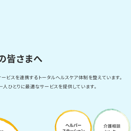
の皆さまへ
ービスを連携するトータルヘルスケア体制を整えています。
一人ひとりに最適なサービスを提供しています。