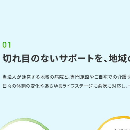
01
切れ目のないサポートを、
地域
当法人が運営する地域の病院と、専門施設やご自宅での介護サ
日々の体調の変化やあらゆるライフステージに柔軟に対応し、