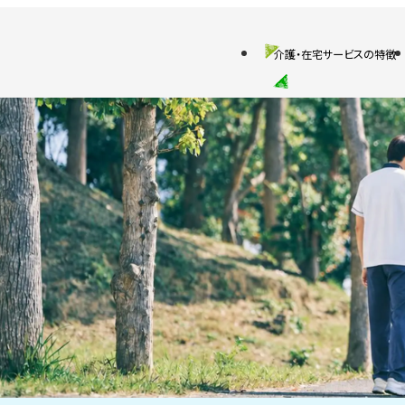
介護・在宅サービスの特徴