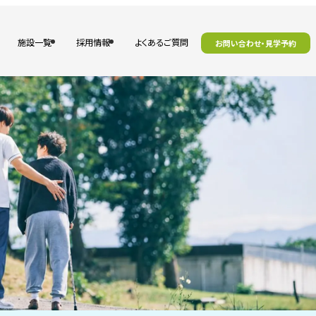
施設一覧
採用情報
よくあるご質問
お問い合わせ・見学予約