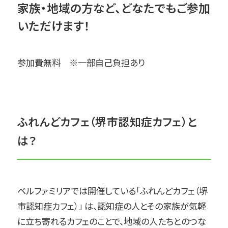
家族・地域の方など、どなたでもご参加
いただけます！
参加費無料 ※一部自己負担あり
ふれんどカフェ（堺市認知症カフェ）と
は？
ベルファミリアでは開催している「ふれんどカフェ（堺
市認知症カフェ）」 は、認知症の人とその家族が気軽
に立ち寄れるカフェのことで、地域の人たちとのつな