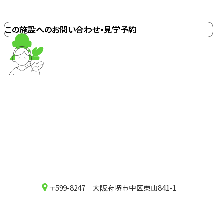
この施設へのお問い合わせ・見学予約
〒599-8247 大阪府堺市中区東山841-1