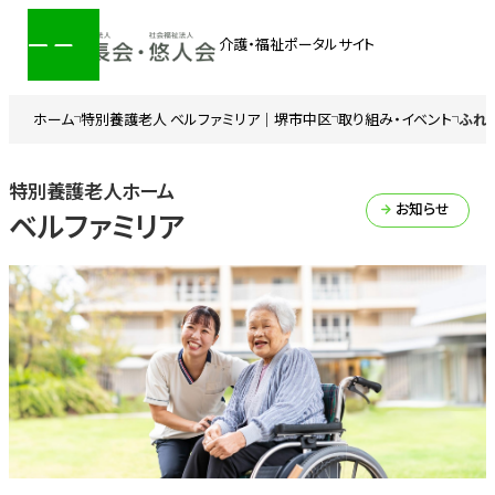
介護・福祉ポータルサイト
ホーム
特別養護老人 ベルファミリア｜堺市中区
取り組み・イベント
ふれ
特別養護老人ホーム
お知らせ
ベルファミリア