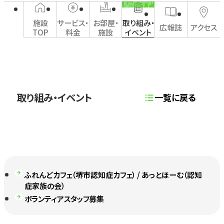
施設
サービス・
お部屋・
取り組み・
広報誌
アクセス
TOP
料金
施設
イベント
取り組み・イベント
一覧に戻る
ふれんどカフェ（堺市認知症カフェ） / あっとほーむ（認知
症家族の会）
ボランティアスタッフ募集