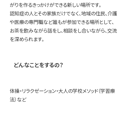
がりを作るきっかけができる新しい場所です。
認知症の人とその家族だけでなく、地域の住民、介護
や医療の専門職など誰もが参加できる場所として、
お茶を飲みながら話をし、相談をし合いながら、交流
を深められます。
どんなことをするの？
体操・リラクゼーション・大人の学校メソッド（学習療
法）など