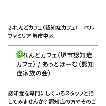
ふれんどカフェ（認知症カフェ）｜ベル
ファミリア 堺市中区
ふれんどカフェ（堺市認知症
カフェ） / あっとほーむ（認知
症家族の会）
認知症を専門にしているスタッフと話
してみませんか？ 認知症の方やそのご