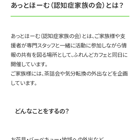
あっとほーむ（認知症家族の会）とは？
あっとほーむ（認知症家族の会）とは、ご家族様や支
援者が専門スタッフと一緒に活動に参加しながら情
報の共有を図る場所として、ふれんどカフェと同日に
開催しています。
ご家族様には、茶話会や気分転換の外出などを企画
しています。
どんなことをするの？
お花見・バーベキュー・地域への外出など