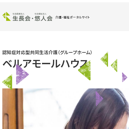
介護・福祉ポータルサイト
認知症対応型共同生活介護（グループホーム）
ベルアモールハウス