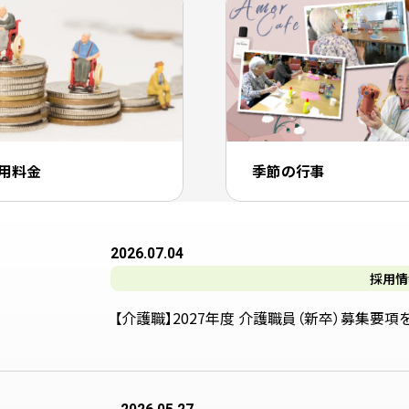
用料金
季節の行事
2026.07.04
採用情
【介護職】2027年度 介護職員（新卒）募集要項