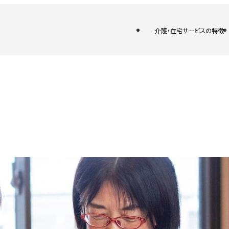
介護・在宅サービスの特徴