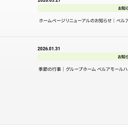
2026.05.27
お知
ホームページリニューアルのお知らせ｜ベル
2026.01.31
お知
季節の行事｜グループホーム ベルアモールハ