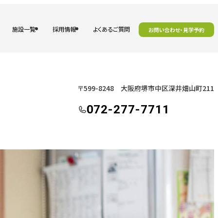
施設一覧
採用情報
よくあるご質問
お問い合わせ・見学予約
〒599-8248 大阪府堺市中区深井畑山町211
072-277-7711