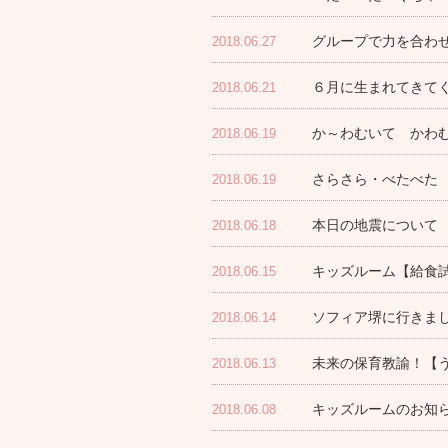
グループで力を合わ
2018.06.27
６月に生まれてきてく
2018.06.21
か～わむいて かわ
2018.06.19
さらさら・べたべた
2018.06.19
本日の地震について
2018.06.18
キッズルーム【給食
2018.06.15
ソフィア堺に行きま
2018.06.14
未来の保育教諭！【
2018.06.13
キッズルームのお知ら
2018.06.08