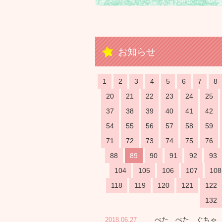
お知らせ
1
2
3
4
5
6
7
8
20
21
22
23
24
25
37
38
39
40
41
42
54
55
56
57
58
59
71
72
73
74
75
76
88
89
90
91
92
93
104
105
106
107
108
118
119
120
121
122
132
べた べた ぐちゃ
2018.06.27