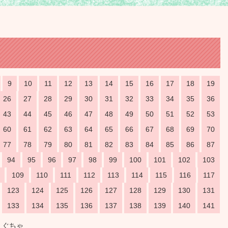
9
10
11
12
13
14
15
16
17
18
19
26
27
28
29
30
31
32
33
34
35
36
43
44
45
46
47
48
49
50
51
52
53
60
61
62
63
64
65
66
67
68
69
70
77
78
79
80
81
82
83
84
85
86
87
94
95
96
97
98
99
100
101
102
103
109
110
111
112
113
114
115
116
117
123
124
125
126
127
128
129
130
131
133
134
135
136
137
138
139
140
141
 ぐちゃ