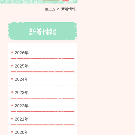
ホーム
>
新着情報
2026年
2025年
2024年
2023年
2022年
2021年
2020年