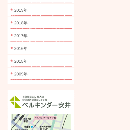
2019年
2018年
2017年
2016年
2015年
2009年