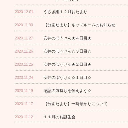
うさぎ組１２月おたより
2020.12.01
【分園だより】キッズルームのお知らせ
2020.11.30
安井のぼうけん★４日目★
2020.11.27
安井のぼうけん☆３日目☆
2020.11.26
安井のぼうけん★２日目★
2020.11.25
安井のぼうけん☆１日目☆
2020.11.24
感謝の気持ちを伝えよう☆
2020.11.19
【分園だより】一時預かりについて
2020.11.17
１１月のお誕生会
2020.11.12