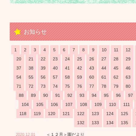
お知らせ
1
2
3
4
5
6
7
8
9
10
11
12
20
21
22
23
24
25
26
27
28
29
37
38
39
40
41
42
43
44
45
46
54
55
56
57
58
59
60
61
62
63
71
72
73
74
75
76
77
78
79
80
88
89
90
91
92
93
94
95
96
97
104
105
106
107
108
109
110
111
118
119
120
121
122
123
124
125
132
133
134
135
＜１２月＞園だより
2020.12.01