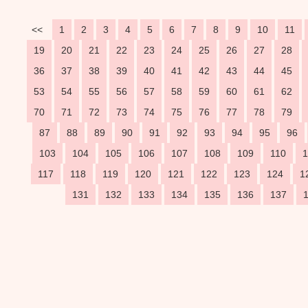
<<
1
2
3
4
5
6
7
8
9
10
11
19
20
21
22
23
24
25
26
27
28
36
37
38
39
40
41
42
43
44
45
53
54
55
56
57
58
59
60
61
62
70
71
72
73
74
75
76
77
78
79
87
88
89
90
91
92
93
94
95
96
103
104
105
106
107
108
109
110
1
117
118
119
120
121
122
123
124
1
131
132
133
134
135
136
137