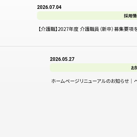
2026.07.04
採用情
【介護職】2027年度 介護職員（新卒）募集要項
2026.05.27
お
ホームページリニューアルのお知らせ｜