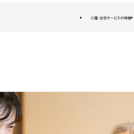
介護・在宅サービスの特徴