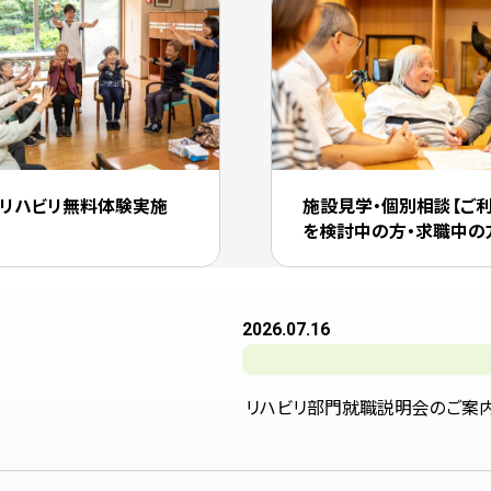
リハビリ無料体験実施
施設見学・個別相談【ご
を検討中の方・求職中の
2026.07.16
リハビリ部門就職説明会のご案