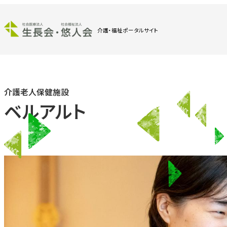
介護・福祉ポータルサイト
介護老人保健施設
ベルアルト