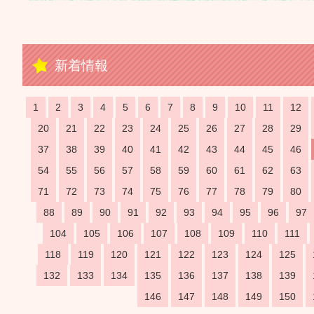
新着情報
1
2
3
4
5
6
7
8
9
10
11
12
20
21
22
23
24
25
26
27
28
29
37
38
39
40
41
42
43
44
45
46
54
55
56
57
58
59
60
61
62
63
71
72
73
74
75
76
77
78
79
80
88
89
90
91
92
93
94
95
96
97
104
105
106
107
108
109
110
111
118
119
120
121
122
123
124
125
132
133
134
135
136
137
138
139
146
147
148
149
150