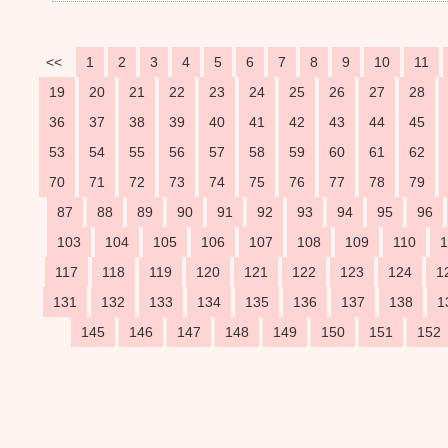
<<
1
2
3
4
5
6
7
8
9
10
11
19
20
21
22
23
24
25
26
27
28
36
37
38
39
40
41
42
43
44
45
53
54
55
56
57
58
59
60
61
62
70
71
72
73
74
75
76
77
78
79
87
88
89
90
91
92
93
94
95
96
103
104
105
106
107
108
109
110
1
117
118
119
120
121
122
123
124
1
131
132
133
134
135
136
137
138
1
145
146
147
148
149
150
151
152