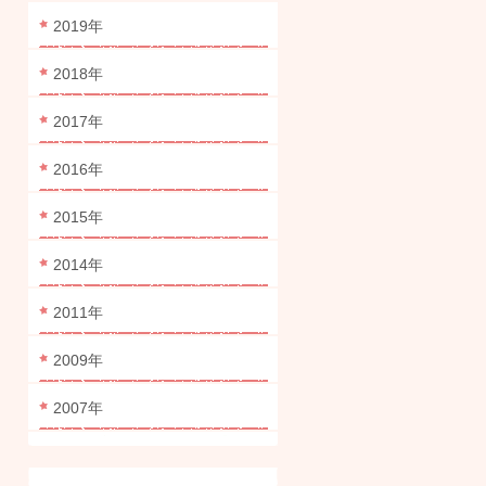
2019年
2018年
2017年
2016年
2015年
2014年
2011年
2009年
2007年