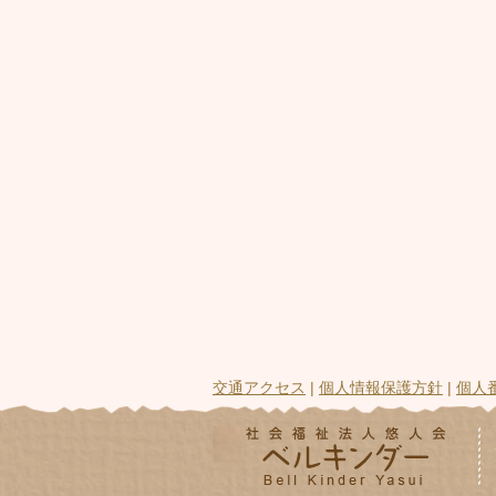
交通アクセス
|
個人情報保護方針
|
個人