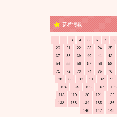
新着情報
1
2
3
4
5
6
7
8
20
21
22
23
24
25
37
38
39
40
41
42
54
55
56
57
58
59
71
72
73
74
75
76
88
89
90
91
92
93
104
105
106
107
108
118
119
120
121
122
132
133
134
135
136
146
147
148