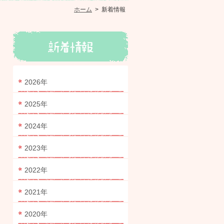
ホーム
>
新着情報
2026年
2025年
2024年
2023年
2022年
2021年
2020年