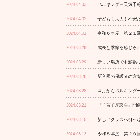
ベルキンダー天気予報
2024.04.03
子どもも大人も不安
2024.04.02
令和６年度 第２１
2024.04.01
成長と季節を感じら
2024.03.29
新しい場所でも頑張っ
2024.03.29
新入園の保護者の方
2024.03.28
４月からベルキンダ
2024.03.28
『子育て座談会』開
2024.03.21
新しいクラスへ引っ
2024.03.15
令和５年度 第２０
2024.03.13