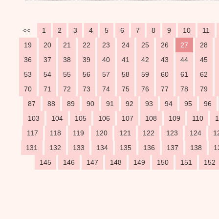
<<
1
2
3
4
5
6
7
8
9
10
11
19
20
21
22
23
24
25
26
27
28
36
37
38
39
40
41
42
43
44
45
53
54
55
56
57
58
59
60
61
62
70
71
72
73
74
75
76
77
78
79
87
88
89
90
91
92
93
94
95
96
103
104
105
106
107
108
109
110
1
117
118
119
120
121
122
123
124
1
131
132
133
134
135
136
137
138
1
145
146
147
148
149
150
151
152