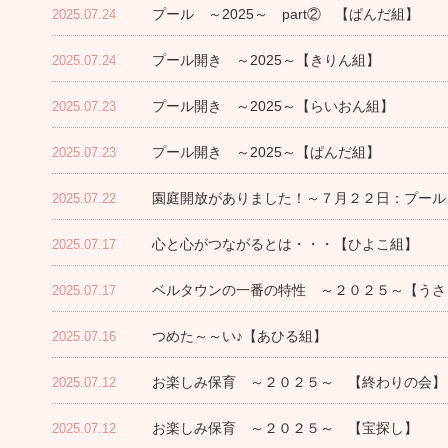
プール ～2025～ part② 【ぱんだ組】
2025.07.24
プール開き ～2025～【きりん組】
2025.07.24
プール開き ～2025～【らいおん組】
2025.07.23
プール開き ～2025～【ぱんだ組】
2025.07.23
園庭開放がありました！～７月２２日：プール
2025.07.22
心と心がつながるとは・・・【ひよこ組】
2025.07.17
ベルタウンの一番の特性 ～２０２５～【うさ
2025.07.17
つめた～～い♪【あひる組】
2025.07.16
お楽しみ保育 ～２０２５～ 【終わりの会】
2025.07.12
お楽しみ保育 ～２０２５～ 【宝探し】
2025.07.12