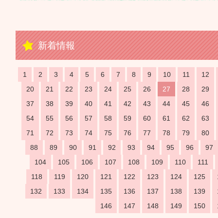
新着情報
1
2
3
4
5
6
7
8
9
10
11
12
20
21
22
23
24
25
26
27
28
29
37
38
39
40
41
42
43
44
45
46
54
55
56
57
58
59
60
61
62
63
71
72
73
74
75
76
77
78
79
80
88
89
90
91
92
93
94
95
96
97
104
105
106
107
108
109
110
111
118
119
120
121
122
123
124
125
132
133
134
135
136
137
138
139
146
147
148
149
150