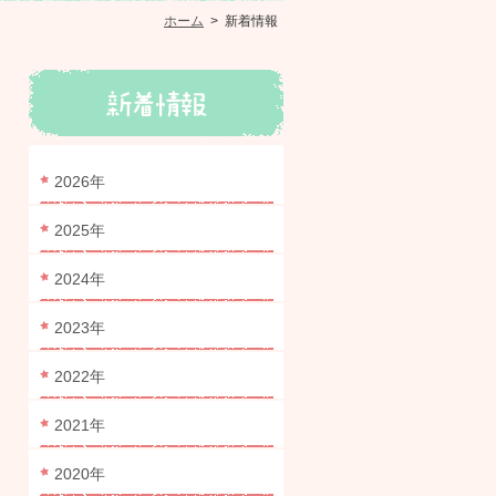
ホーム
>
新着情報
2026年
2025年
2024年
2023年
2022年
2021年
2020年