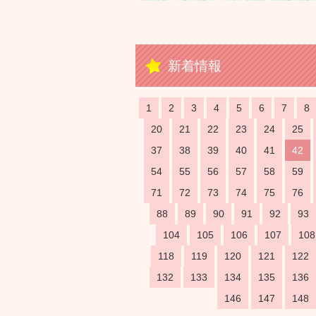
新着情報
1
2
3
4
5
6
7
8
20
21
22
23
24
25
37
38
39
40
41
42
54
55
56
57
58
59
71
72
73
74
75
76
88
89
90
91
92
93
104
105
106
107
108
118
119
120
121
122
132
133
134
135
136
146
147
148