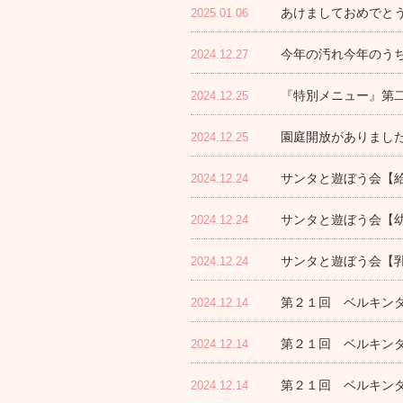
あけましておめでと
2025.01.06
今年の汚れ今年のうち
2024.12.27
『特別メニュー』第
2024.12.25
園庭開放がありまし
2024.12.25
サンタと遊ぼう会【
2024.12.24
サンタと遊ぼう会【
2024.12.24
サンタと遊ぼう会【
2024.12.24
第２１回 ベルキンダ
2024.12.14
第２１回 ベルキン
2024.12.14
第２１回 ベルキンダ
2024.12.14