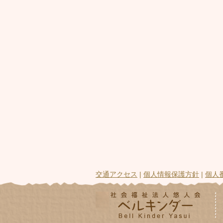
交通アクセス
|
個人情報保護方針
|
個人