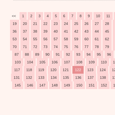
<<
1
2
3
4
5
6
7
8
9
10
11
19
20
21
22
23
24
25
26
27
28
36
37
38
39
40
41
42
43
44
45
53
54
55
56
57
58
59
60
61
62
70
71
72
73
74
75
76
77
78
79
87
88
89
90
91
92
93
94
95
96
103
104
105
106
107
108
109
110
1
117
118
119
120
121
122
123
124
1
131
132
133
134
135
136
137
138
1
145
146
147
148
149
150
151
152