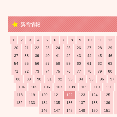
新着情報
1
2
3
4
5
6
7
8
9
10
11
12
20
21
22
23
24
25
26
27
28
29
37
38
39
40
41
42
43
44
45
46
54
55
56
57
58
59
60
61
62
63
71
72
73
74
75
76
77
78
79
80
88
89
90
91
92
93
94
95
96
97
104
105
106
107
108
109
110
111
118
119
120
121
122
123
124
125
132
133
134
135
136
137
138
139
146
147
148
149
150
151